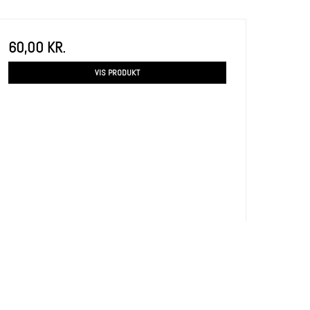
60,00 KR.
VIS PRODUKT