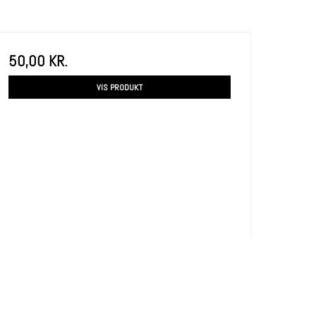
50,00 KR.
VIS PRODUKT